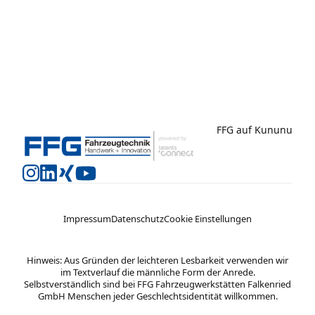
FFG auf Kununu
Impressum
Datenschutz
Cookie Einstellungen
Hinweis: Aus Gründen der leichteren Lesbarkeit verwenden wir
im Textverlauf die männliche Form der Anrede.
Selbstverständlich sind bei FFG Fahrzeugwerkstätten Falkenried
GmbH Menschen jeder Geschlechtsidentität willkommen.