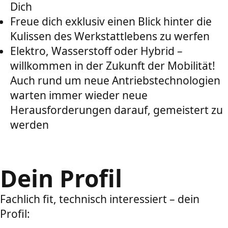
Dich
Freue dich exklusiv einen Blick hinter die
Kulissen des Werkstattlebens zu werfen
Elektro, Wasserstoff oder Hybrid –
willkommen in der Zukunft der Mobilität!
Auch rund um neue Antriebstechnologien
warten immer wieder neue
Herausforderungen darauf, gemeistert zu
werden
Dein Profil
Fachlich fit, technisch interessiert – dein
Profil: