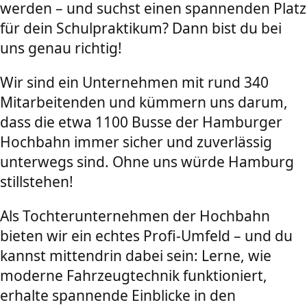
werden – und suchst einen spannenden Platz
für dein Schulpraktikum? Dann bist du bei
uns genau richtig!
Wir sind ein Unternehmen mit rund 340
Mitarbeitenden und kümmern uns darum,
dass die etwa 1100 Busse der Hamburger
Hochbahn immer sicher und zuverlässig
unterwegs sind. Ohne uns würde Hamburg
stillstehen!
Als Tochterunternehmen der Hochbahn
bieten wir ein echtes Profi-Umfeld – und du
kannst mittendrin dabei sein: Lerne, wie
moderne Fahrzeugtechnik funktioniert,
erhalte spannende Einblicke in den