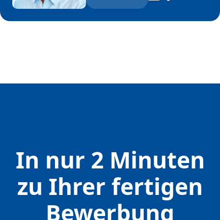
In nur 2 Minuten
zu Ihrer fertigen
Bewerbung