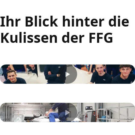
Ihr Blick hinter die
Kulissen der FFG