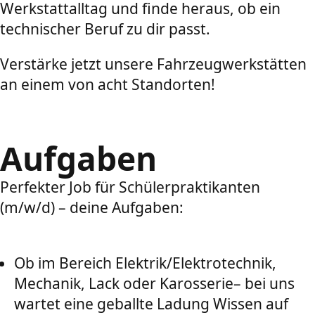
Werkstattalltag und finde heraus, ob ein
technischer Beruf zu dir passt.
Verstärke jetzt unsere Fahrzeugwerkstätten
an einem von acht Standorten!
Aufgaben
Perfekter Job für
Schülerpraktikanten
(m/w/d) – deine Aufgaben:
Ob im Bereich Elektrik/Elektrotechnik,
Mechanik, Lack oder Karosserie– bei uns
wartet eine geballte Ladung Wissen auf