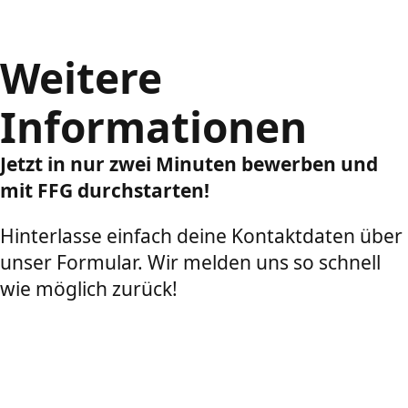
Weitere
Informationen
Jetzt in nur zwei Minuten bewerben und
mit FFG durchstarten!
Hinterlasse einfach deine Kontaktdaten über
unser Formular. Wir melden uns so schnell
wie möglich zurück!