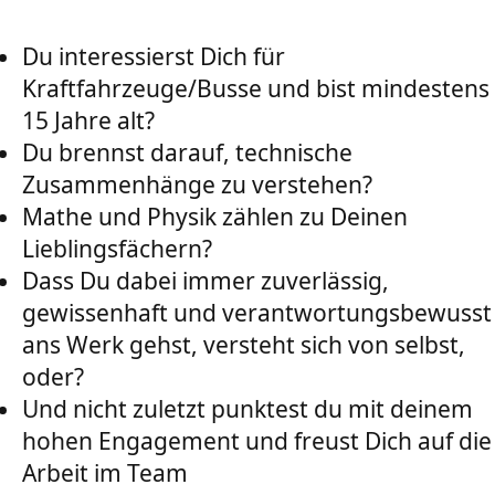
Du interessierst Dich für
Kraftfahrzeuge/Busse und bist mindestens
15 Jahre alt?
Du brennst darauf, technische
Zusammenhänge zu verstehen?
Mathe und Physik zählen zu Deinen
Lieblingsfächern?
Dass Du dabei immer zuverlässig,
gewissenhaft und verantwortungsbewusst
ans Werk gehst, versteht sich von selbst,
oder?
Und nicht zuletzt punktest du mit deinem
hohen Engagement und freust Dich auf die
Arbeit im Team