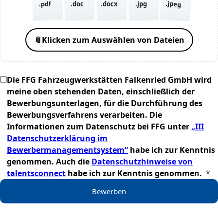
.jpeg
.pdf
.doc
.docx
.jpg
📎
Klicken zum Auswählen von Dateien
Die FFG Fahrzeugwerkstätten Falkenried GmbH wird
meine oben stehenden Daten, einschließlich der
Bewerbungsunterlagen, für die Durchführung des
Bewerbungsverfahrens verarbeiten. Die
Informationen zum Datenschutz bei FFG unter
„III
Datenschutzerklärung im
Bewerbermanagementsystem“
habe ich zur Kenntnis
genommen. Auch die
Datenschutzhinweise von
talentsconnect
habe ich zur Kenntnis genommen.
*
Bewerben