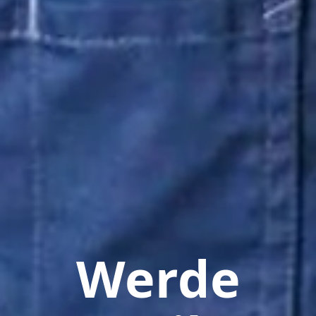
Werde